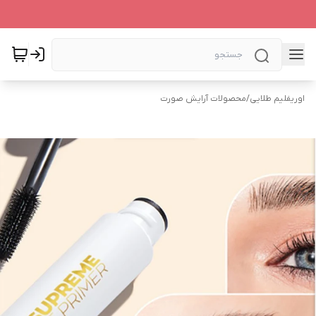
اوریفلیم طلایی
/
محصولات آرایش صورت