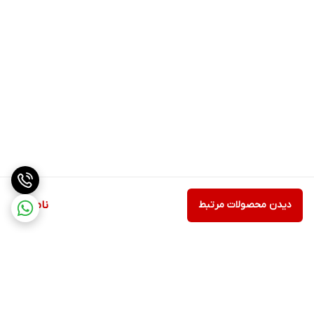
دیدن محصولات مرتبط
ناموجود