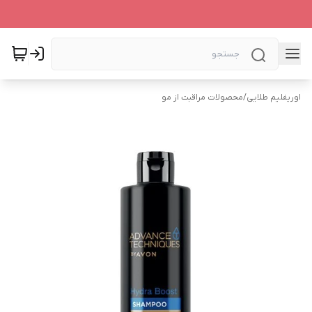
اوریفلیم طلایی
/
محصولات مراقبت از مو