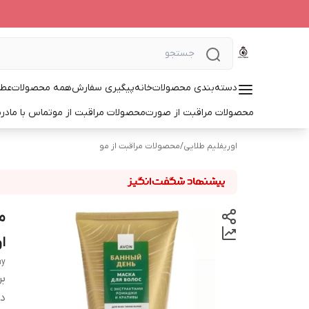
دسته‌بندی محصولات
خانه
پیگیری سفارش
همه محصولات
عطر
محصولات مراقبت از صورت
محصولات مراقبت از مو
تماس با ما
درب
اوریفلیم طلایی
/
محصولات مراقبت از مو
ا
y"
بر
دس