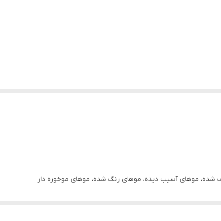
ف شده، موهای آسیب دیده، موهای رنگ شده، موهای موخوره دار