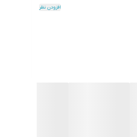
افزودن نظر