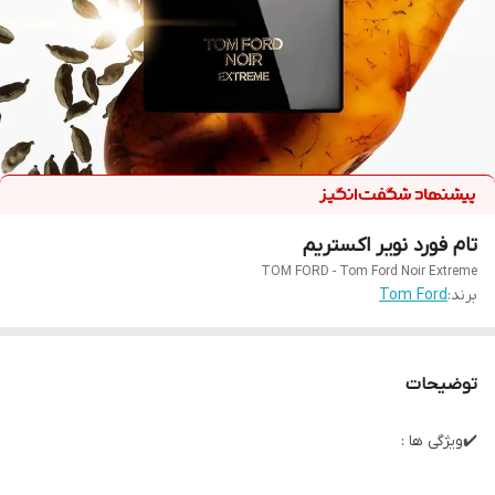
تام فورد نویر اکستریم
TOM FORD - Tom Ford Noir Extreme
برند:
Tom Ford
توضیحات
✔️ویژگی ها :