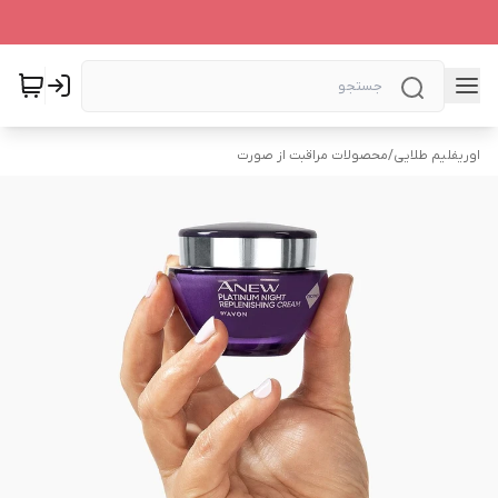
اوریفلیم طلایی
/
محصولات مراقبت از صورت