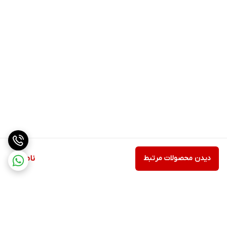
دیدن محصولات مرتبط
ناموجود