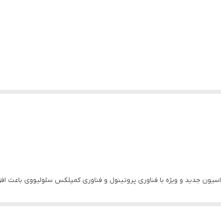
هل سال بسیار مناسب می باشد