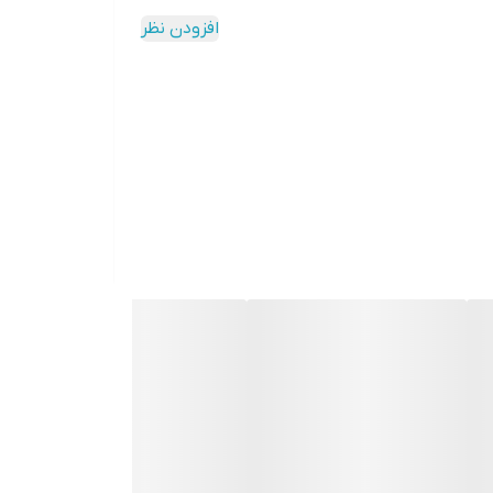
افزودن نظر