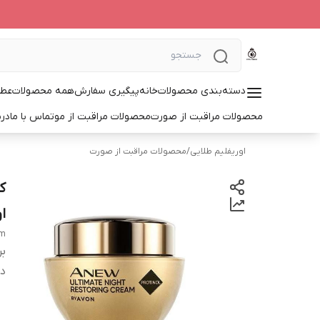
دسته‌بندی محصولات
خانه
پیگیری سفارش
همه محصولات
عطر
محصولات مراقبت از صورت
محصولات مراقبت از مو
تماس با ما
درب
اوریفلیم طلایی
/
محصولات مراقبت از صورت
ا
am
بر
دس