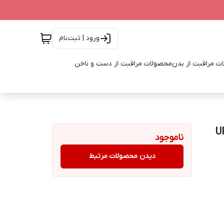
ورود | ثبت‌نام
ت مراقبت از بدن
محصولات مراقبت از دست و ناخن
ل Ultimate
ناموجود
دیدن محصولات مرتبط