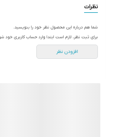
• 50میل
نظرات
شما هم درباره این محصول نظر خود را بنویسید.
برای ثبت نظر، لازم است ابتدا وارد حساب کاربری خود شو
افزودن نظر