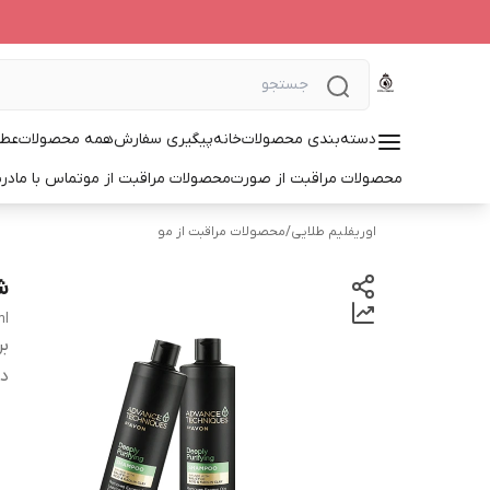
دسته‌بندی محصولات
خانه
پیگیری سفارش
همه محصولات
عطر
محصولات مراقبت از صورت
محصولات مراقبت از مو
تماس با ما
درب
اوریفلیم طلایی
/
محصولات مراقبت از مو
شا
ml
بر
دس