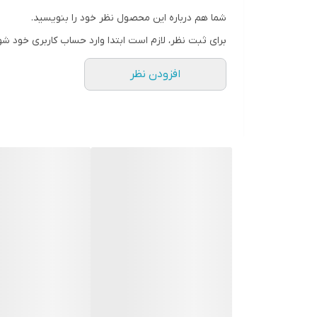
• 400 میل
شما هم درباره این محصول نظر خود را بنویسید.
برای ثبت نظر، لازم است ابتدا وارد حساب کاربری خود شو
افزودن نظر