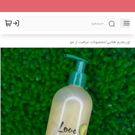
اوریفلیم طلایی
/
محصولات مراقبت از مو