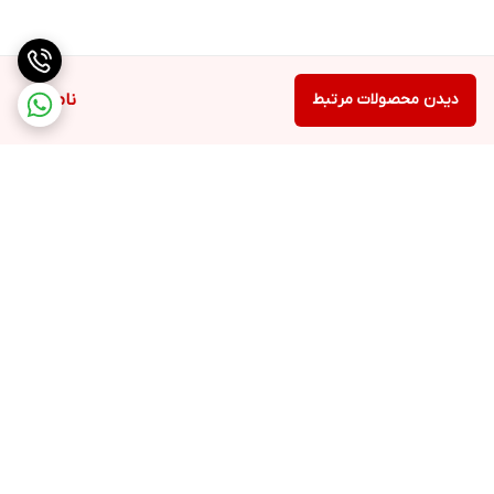
دیدن محصولات مرتبط
ناموجود
برگشت به بالا