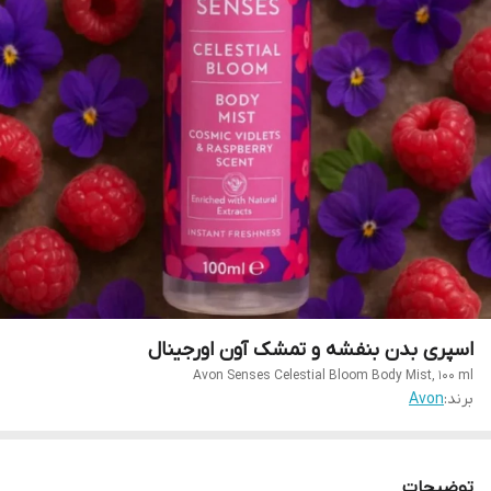
اسپری بدن بنفشه و تمشک آون اورجینال
Avon Senses Celestial Bloom Body Mist, 100 ml
برند:
Avon
توضیحات