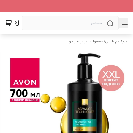
اوریفلیم طلایی
/
محصولات مراقبت از مو