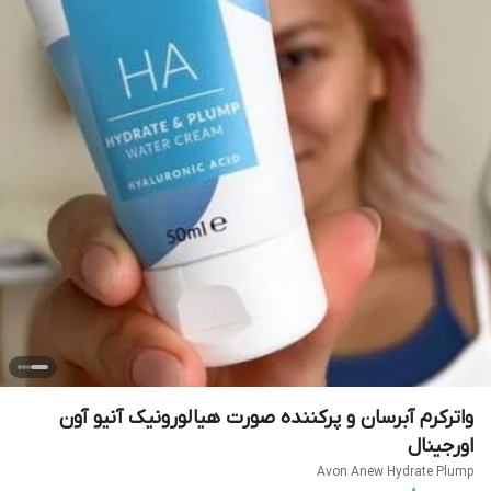
واترکرم آبرسان و پرکننده صورت هیالورونیک آنیو آون
اورجینال
Avon Anew Hydrate Plump