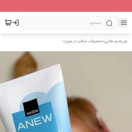
اوریفلیم طلایی
/
محصولات مراقبت از صورت