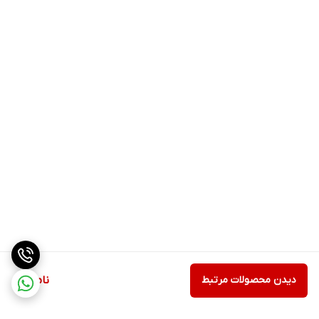
دیدن محصولات مرتبط
ناموجود