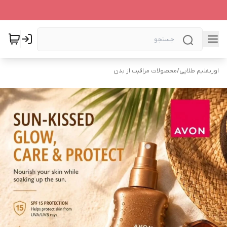
اوریفلیم طلایی
/
محصولات مراقبت از بدن