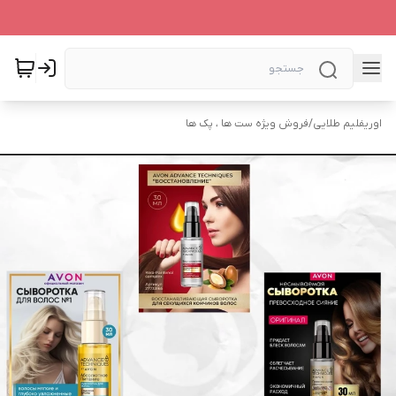
اوریفلیم طلایی
/
فروش ویژه ست ها ، پک ها