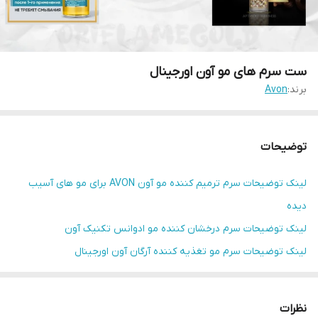
ست سرم های مو آون اورجینال
برند:
Avon
توضیحات
لینک توضیحات سرم ترمیم کننده مو آون AVON برای مو های آسیب
دیده
لینک توضیحات سرم درخشان کننده مو ادوانس تکنیک آون
لینک توضیحات سرم مو تغذیه کننده آرگان آون اورجینال
نظرات