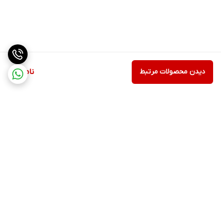
دیدن محصولات مرتبط
ناموجود
برگشت به بالا