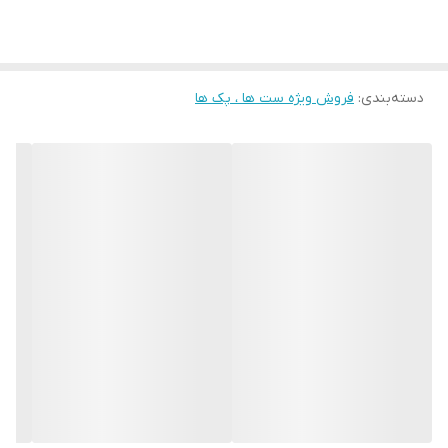
دسته‌بندی
:
فروش ویژه ست ها ، پک ها