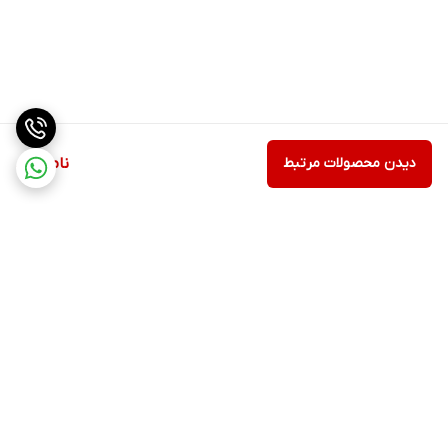
دیدن محصولات مرتبط
ناموجود
برگشت به بالا