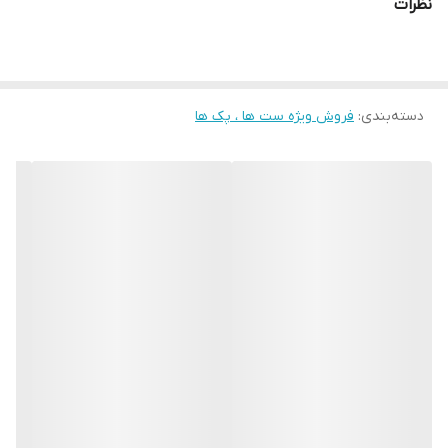
نظرات
دسته‌بندی
:
فروش ویژه ست ها ، پک ها