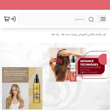
اوریفلیم طلایی
/
فروش ویژه ست ها ، پک ها