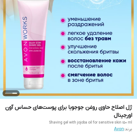
ژل اصلاح حاوی روغن جوجوبا برای پوست‌های حساس آون
اورجینال
Shaving gel with jojoba oil for sensitive skin 150 ml
برند:
Avon