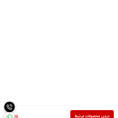
دیدن محصولات مرتبط
ناموجود