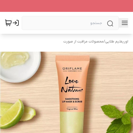
اوریفلیم طلایی
/
محصولات مراقبت از صورت