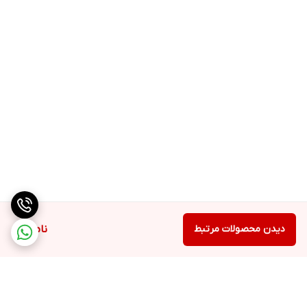
دیدن محصولات مرتبط
ناموجود