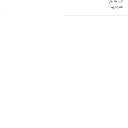
اوریفلیم
ناموجود