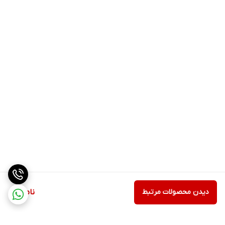
دیدن محصولات مرتبط
ناموجود