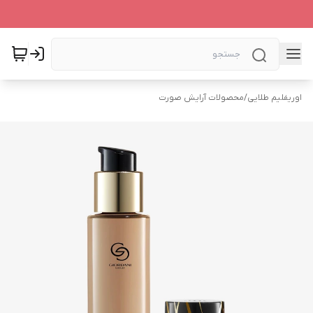
اوریفلیم طلایی
/
محصولات آرایش صورت