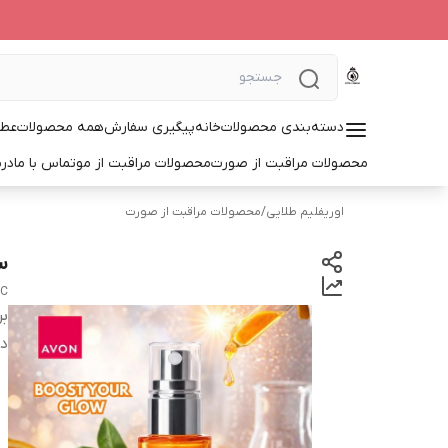
دسته‌بندی محصولات
خانه
پیگیری سفارش
همه محصولات
عطر
محصولات مراقبت از صورت
محصولات مراقبت از مو
تماس با ما
درب
اوریفلیم طلایی
/
محصولات مراقبت از صورت
سرم
 C
بر
دس