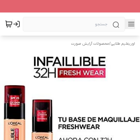
اوریفلیم طلایی
/
محصولات آرایش صورت