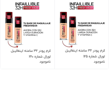
کرم پودر 32 ساعته اینفالیبل
کرم پودر 32 ساعته اینفالیبل
لورال شماره 125
لورال شماره 220
ناموجود
ناموجود