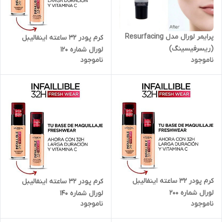
پرایمر لورال مدل Resurfacing
کرم پودر 32 ساعته اینفالیبل
(ریسرفیسینگ)
لورال شماره 120
ناموجود
ناموجود
کرم پودر 32 ساعته اینفالیبل
کرم پودر 32 ساعته اینفالیبل
لورال شماره 200
لورال شماره 140
ناموجود
ناموجود