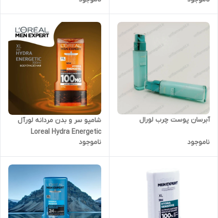
آبرسان پوست چرب لورال
شامپو سر و بدن مردانه لورآل
Loreal Hydra Energetic
ناموجود
ناموجود