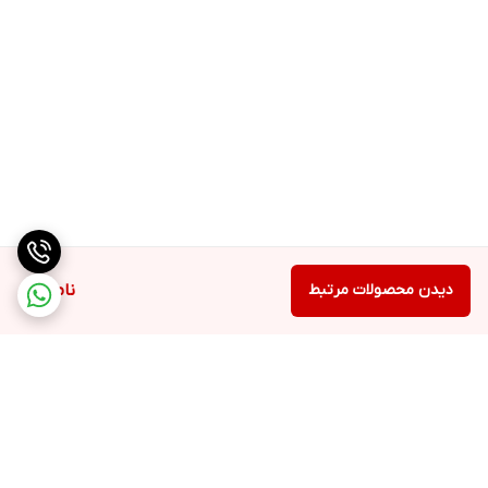
دیدن محصولات مرتبط
ناموجود