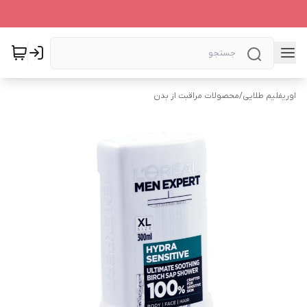
اوریفلیم طلایی
/
محصولات مراقبت از بدن