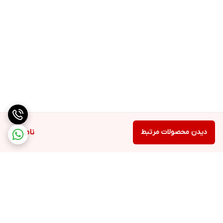
دیدن محصولات مرتبط
ناموجود