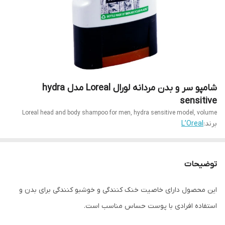
شامپو سر و بدن مردانه لورال Loreal مدل hydra
sensitive
Loreal head and body shampoo for men, hydra sensitive model, volume
برند:
L’Oreal
توضیحات
این محصول دارای خاصیت خنک کنندگی و خوشبو کنندگی برای بدن و
استفاده افرادی با پوست حساس مناسب است.