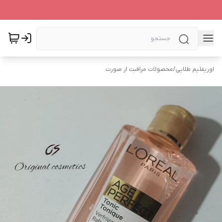
اوریفلیم طلایی
/
محصولات مراقبت از صورت