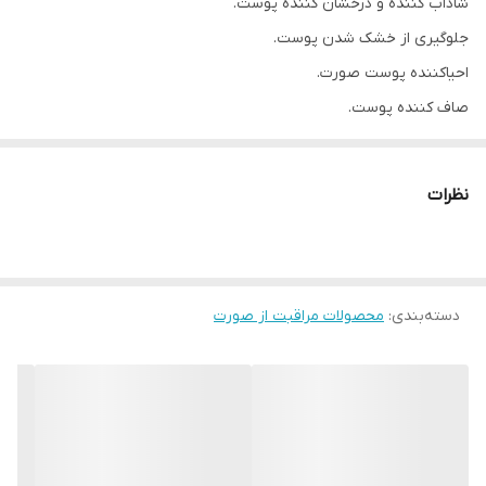
شاداب کننده و درخشان کننده پوست.
جلوگیری از خشک شدن پوست.
احیاکننده پوست صورت.
صاف کننده پوست.
حاوی ویتامین C.
نظرات
دسته‌بندی
:
محصولات مراقبت از صورت