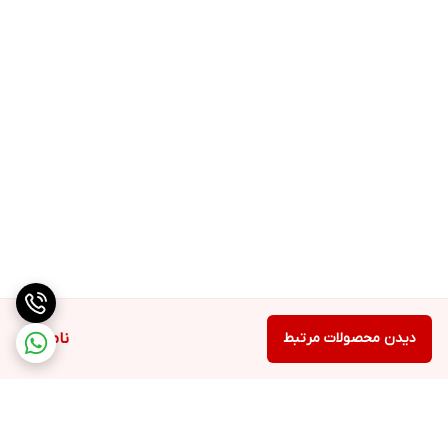
دیدن محصولات مرتبط
ناموجود