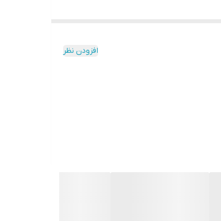
افزودن نظر
این کرم پودر تازه ترین محصولی است که به جای کرم پودر شیشه