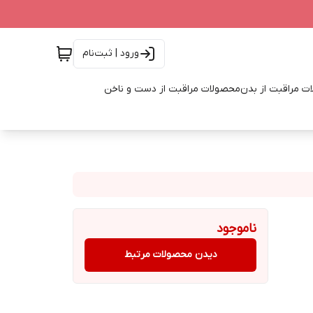
ورود | ثبت‌نام
ت مراقبت از بدن
محصولات مراقبت از دست و ناخن
ناموجود
دیدن محصولات مرتبط