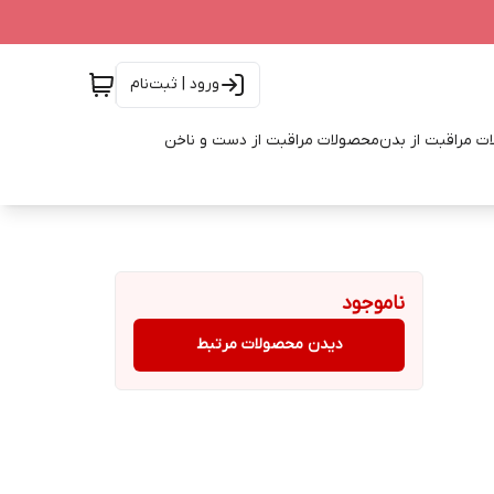
ورود | ثبت‌نام
ت مراقبت از بدن
محصولات مراقبت از دست و ناخن
ناموجود
دیدن محصولات مرتبط