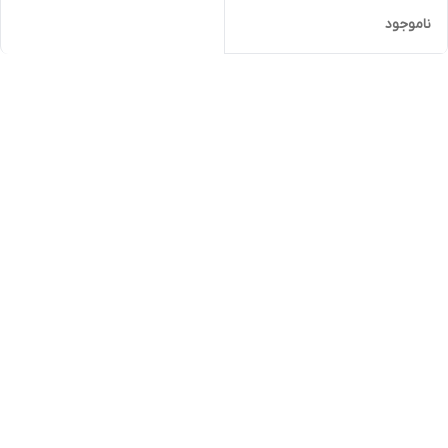
ناموجود