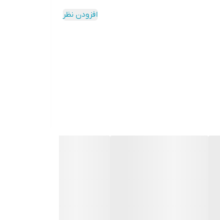
افزودن نظر