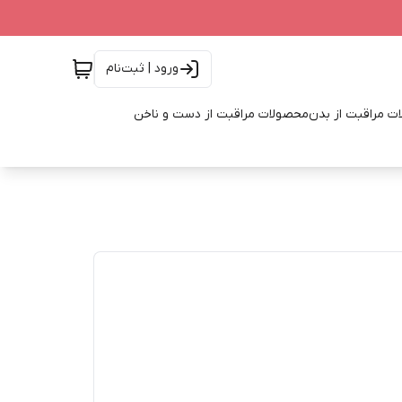
ورود | ثبت‌نام
ت مراقبت از بدن
محصولات مراقبت از دست و ناخن