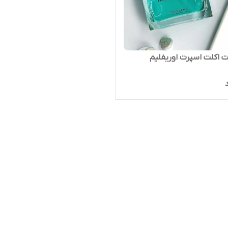
ت اکلت اسپرت اوریفلیم