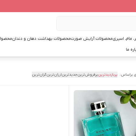
، مام، اسپری
محصولات آرایش صورت
محصولات بهداشت دهان و دندان
محصولا
اره ما
 براساس:
پربازدیدترین
پرفروش‌ترین
جدیدترین
ارزان‌ترین
گران‌ترین