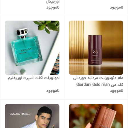
اورجینال
ناموجود
ناموجود
ادوتویلت اکلت اسپرت اوریفلیم
مام دئودورانت مردانه جوردانی
گلد من Giordani Gold man
ناموجود
ناموجود