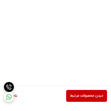
دیدن محصولات مرتبط
ناموجود