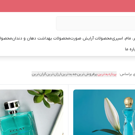
، مام، اسپری
محصولات آرایش صورت
محصولات بهداشت دهان و دندان
محصولا
اره ما
 براساس:
پربازدیدترین
پرفروش‌ترین
جدیدترین
ارزان‌ترین
گران‌ترین