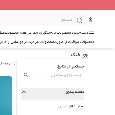
دسته‌بندی محصولات
خانه
پیگیری سفارش
همه محصولات
عطر
محصولات مراقبت از صورت
محصولات مراقبت از مو
تماس با ما
درب
بوی خنک
مرتب‌سازی
جستجو در نتایج
دسته‌بندی
عطر، مام، اسپری