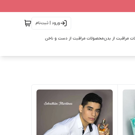
ورود | ثبت‌نام
ت مراقبت از بدن
محصولات مراقبت از دست و ناخن