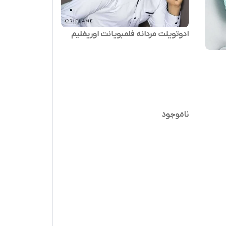
ادوتویلت مردانه فلمبویانت اوریفلیم
ناموجود