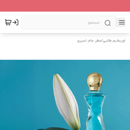
اوریفلیم طلایی
/
عطر، مام، اسپری