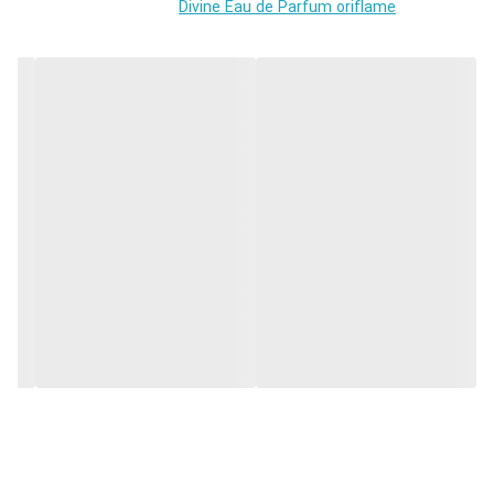
Divine Eau de Parfum oriflame