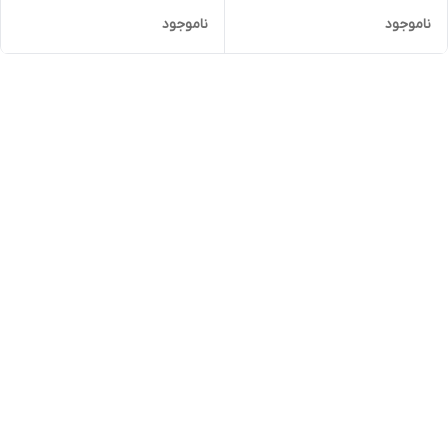
ناموجود
ناموجود