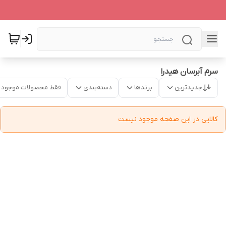
سرم آبرسان هیدرا
جدیدترین
برندها
دسته‌بندی
فقط محصولات موجود
کالایی در این صفحه موجود نیست