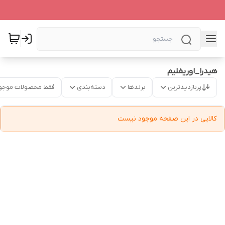
هیدرا_اوریفلیم
پربازدیدترین
برندها
دسته‌بندی
فقط محصولات موجو
کالایی در این صفحه موجود نیست