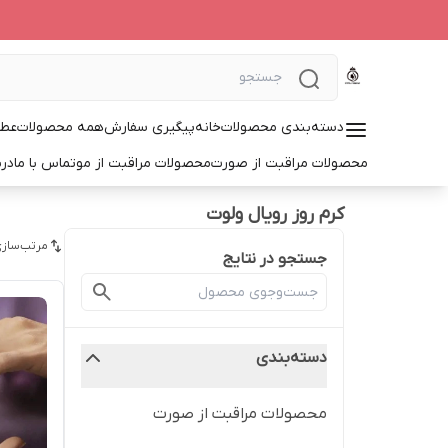
دسته‌بندی محصولات
خانه
پیگیری سفارش
همه محصولات
عطر
محصولات مراقبت از صورت
محصولات مراقبت از مو
تماس با ما
درب
کرم روز رویال ولوت
مرتب‌سازی
جستجو در نتایج
دسته‌بندی
محصولات مراقبت از صورت