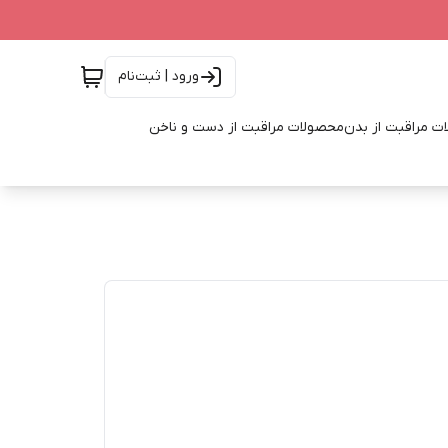
ورود | ثبت‌نام
ت مراقبت از بدن
محصولات مراقبت از دست و ناخن