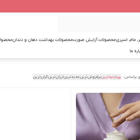
، مام، اسپری
محصولات آرایش صورت
محصولات بهداشت دهان و دندان
محصولا
اره ما
 براساس:
پربازدیدترین
پرفروش‌ترین
جدیدترین
ارزان‌ترین
گران‌ترین