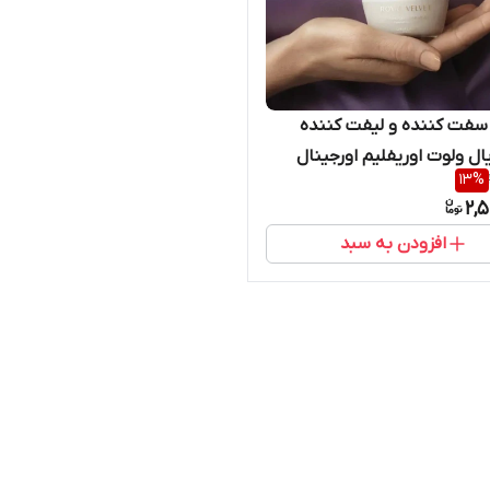
کرم روز سفت کننده و لیفت کننده
ال ولوت اوریفلیم اورجینال
13
%
2,
افزودن به سبد