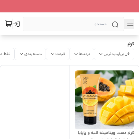
کرم
پربازدیدترین
برندها
قیمت
دسته‌بندی
فقط م
کرم دست ویتامینه انبه و پاپایا