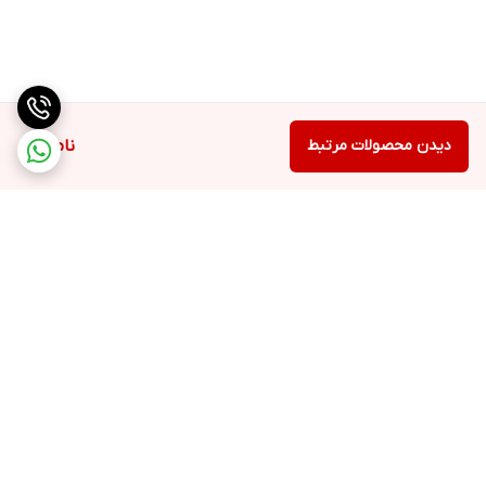
دیدن محصولات مرتبط
ناموجود
برگشت به بالا