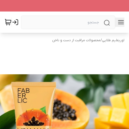
اوریفلیم طلایی
/
محصولات مراقبت از دست و ناخن