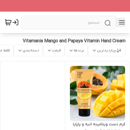
Vitamania Mango and Papaya Vitamin Hand Cream
پربازدیدترین
برندها
قیمت
دسته‌بندی
فقط م
کرم دست ویتامینه انبه و پاپایا