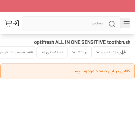
optifresh ALL IN ONE SENSITIVE toothbrush
پربازدیدترین
برندها
دسته‌بندی
فقط محصولات موجو
کالایی در این صفحه موجود نیست