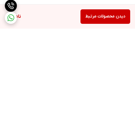
دیدن محصولات مرتبط
ناموجود
برگشت به بالا
۲۴ ساعته پاسخگوی شما