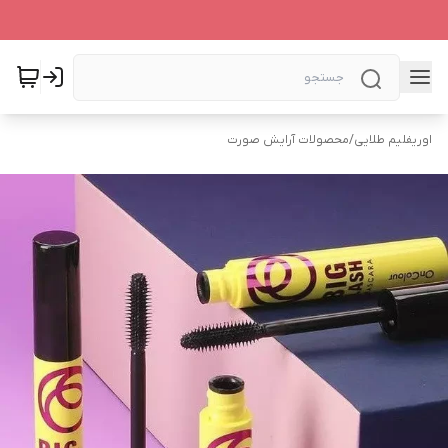
اوریفلیم طلایی
/
محصولات آرایش صورت